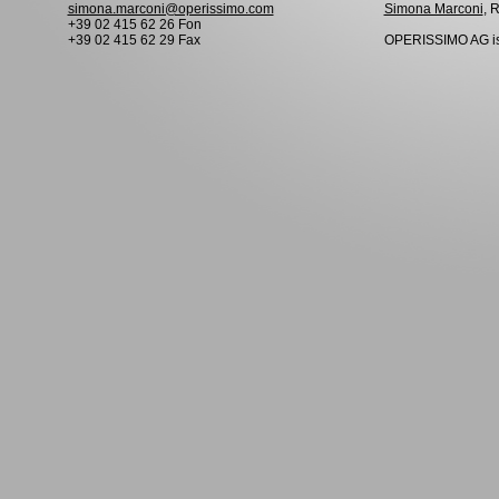
simona.marconi@operissimo.com
Simona Marconi
, 
+39 02 415 62 26 Fon
+39 02 415 62 29 Fax
OPERISSIMO AG is 