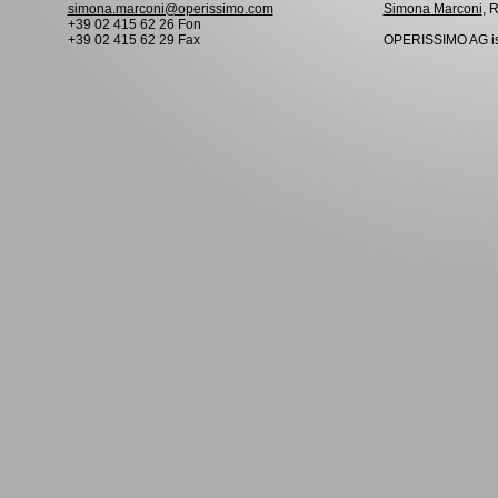
simona.marconi@operissimo.com
Simona Marconi
, 
+39 02 415 62 26 Fon
+39 02 415 62 29 Fax
OPERISSIMO AG is 