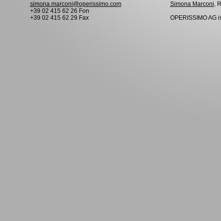
simona.marconi@operissimo.com
Simona Marconi
, 
+39 02 415 62 26 Fon
+39 02 415 62 29 Fax
OPERISSIMO AG is 