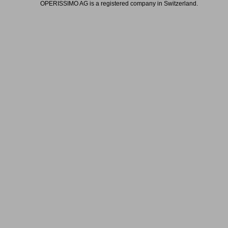
OPERISSIMO AG is a registered company in Switzerland.